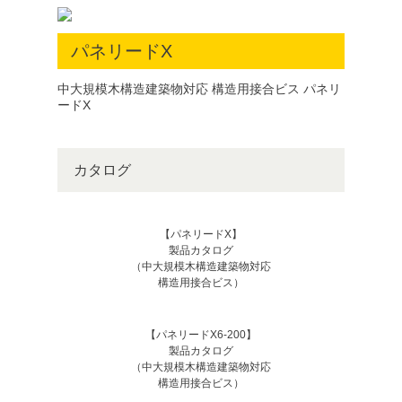
パネリードX
中大規模木構造建築物対応 構造用接合ビス パネリ
ードX
カタログ
【パネリードX】
製品カタログ
（中大規模木構造建築物対応
構造用接合ビス）
【パネリードX6-200】
製品カタログ
（中大規模木構造建築物対応
構造用接合ビス）